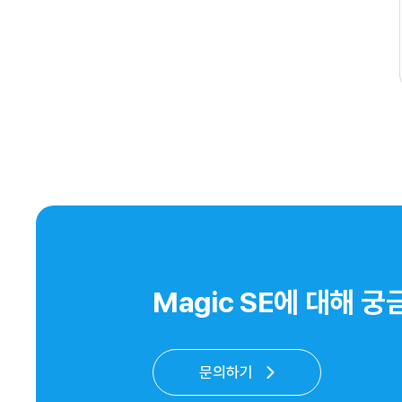
Magic SE​에 대해
문의하기