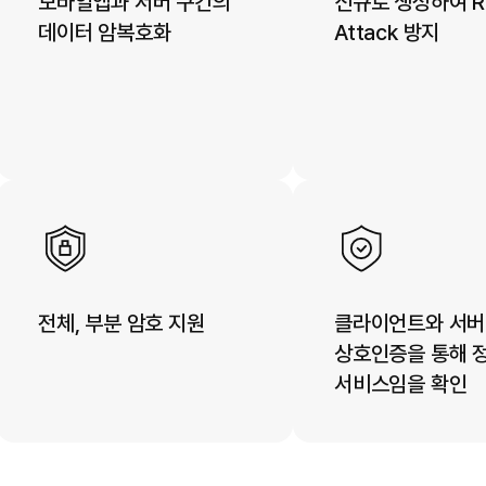
모바일앱과 서버 구간의
신규로 생성하여 Re
데이터 암복호화
Attack 방지
전체, 부분 암호 지원
클라이언트와 서버
상호인증을 통해 
서비스임을 확인