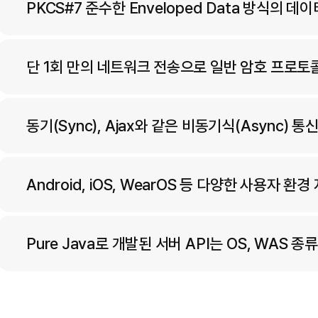
PKCS#7 준수한 Enveloped Data 방식의 
단 1회 만의 네트워크 전송으로 일반 암호 프로토
동기(Sync), Ajax와 같은 비동기식(Async) 통
Android, iOS, WearOS 등 다양한 사용자 환경
Pure Java로 개발된 서버 API는 OS, WAS 