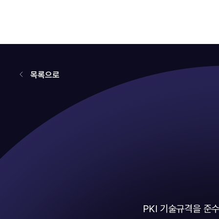
목록으로
PKI 기술규격을 준