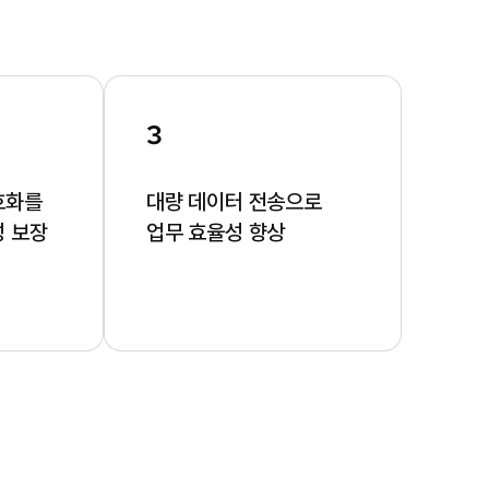
3
호화를
대량 데이터 전송으로
성 보장
업무 효율성 향상