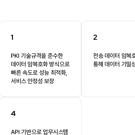
1
2
PKI 기술규격을 준수한
전송 데이터 암복
데이터 암복호화 방식으로
통해 데이터 기밀
빠른 속도로 성능 최적화,
서비스 안정성 보장
4
API 기반으로 업무시스템