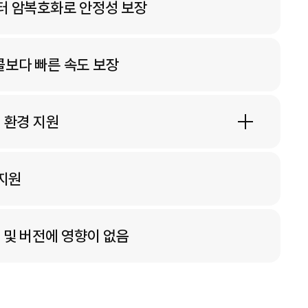
데이터 암복호화로 안정성 보장
콜보다 빠른 속도 보장
신 환경 지원
 지원
종류 및 버전에 영향이 없음