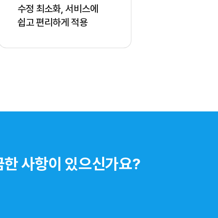
수정 최소화, 서비스에
쉽고 편리하게 적용
 궁금한 사항이 있으신가요?