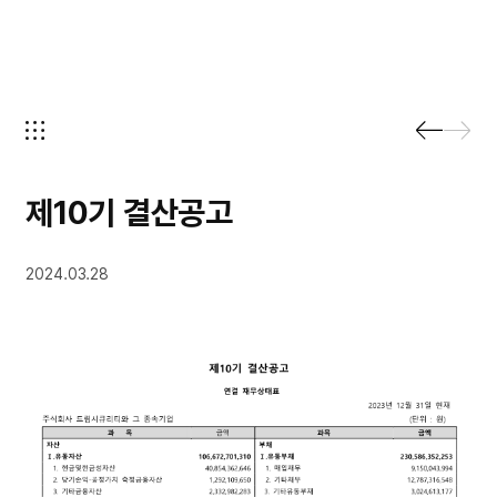
제10기 결산공고
2024.03.28