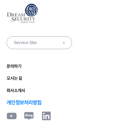
Service Site
문의하기
오시는 길
회사소개서
개인정보처리방침