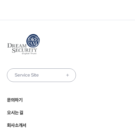
Service Site
문의하기
오시는 길
회사소개서